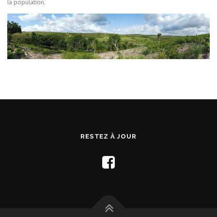
la population.
RESTEZ À JOUR